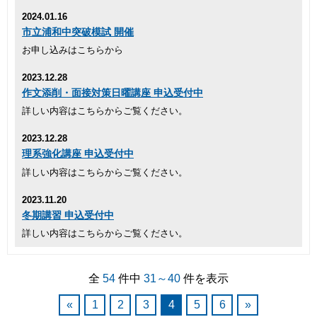
2024.01.16
市立浦和中突破模試 開催
お申し込みはこちらから
2023.12.28
作文添削・面接対策日曜講座 申込受付中
詳しい内容はこちらからご覧ください。
2023.12.28
理系強化講座 申込受付中
詳しい内容はこちらからご覧ください。
2023.11.20
冬期講習 申込受付中
詳しい内容はこちらからご覧ください。
全
54
件中
31～40
件を表示
«
1
2
3
4
5
6
»