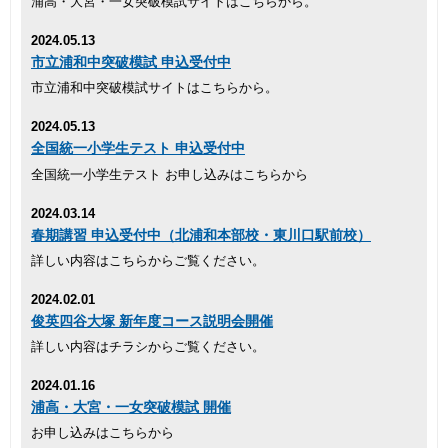
浦高・大宮・一女突破模試サイトはこちらから。
2024.05.13
市立浦和中突破模試 申込受付中
市立浦和中突破模試サイトはこちらから。
2024.05.13
全国統一小学生テスト 申込受付中
全国統一小学生テスト お申し込みはこちらから
2024.03.14
春期講習 申込受付中（北浦和本部校・東川口駅前校）
詳しい内容はこちらからご覧ください。
2024.02.01
俊英四谷大塚 新年度コース説明会開催
詳しい内容はチラシからご覧ください。
2024.01.16
浦高・大宮・一女突破模試 開催
お申し込みはこちらから