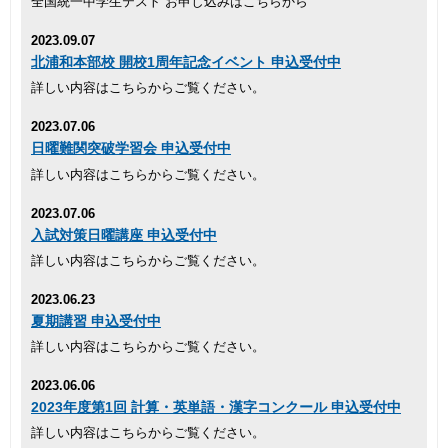
全国統一中学生テスト お申し込みはこちらから
2023.09.07
北浦和本部校 開校1周年記念イベント 申込受付中
詳しい内容はこちらからご覧ください。
2023.07.06
日曜難関突破学習会 申込受付中
詳しい内容はこちらからご覧ください。
2023.07.06
入試対策日曜講座 申込受付中
詳しい内容はこちらからご覧ください。
2023.06.23
夏期講習 申込受付中
詳しい内容はこちらからご覧ください。
2023.06.06
2023年度第1回 計算・英単語・漢字コンクール 申込受付中
詳しい内容はこちらからご覧ください。