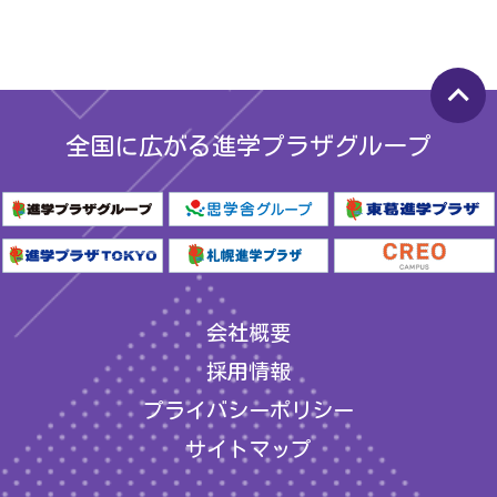
keyboard_arrow_up
全国に広がる進学プラザグループ
会社概要
採用情報
プライバシーポリシー
サイトマップ