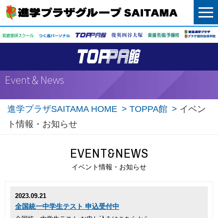
menu
イベント情報・お知らせ
Event＆News
進学プラザSAITAMA HOME
TOPPA館
イベン
ト情報・お知らせ
EVENT&NEWS
イベント情報・お知らせ
2023.09.21
全国統一中学生テスト 申込受付中