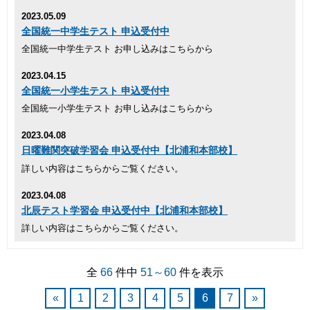
2023.05.09
全国統一中学生テスト 申込受付中
全国統一中学生テスト お申し込みはこちらから
2023.04.15
全国統一小学生テスト 申込受付中
全国統一小学生テスト お申し込みはこちらから
2023.04.08
日曜難関突破学習会 申込受付中【北浦和本部校】
詳しい内容はこちらからご覧ください。
2023.04.08
北辰テスト学習会 申込受付中【北浦和本部校】
詳しい内容はこちらからご覧ください。
全
66
件中
51～60
件を表示
«
1
2
3
4
5
6
7
»