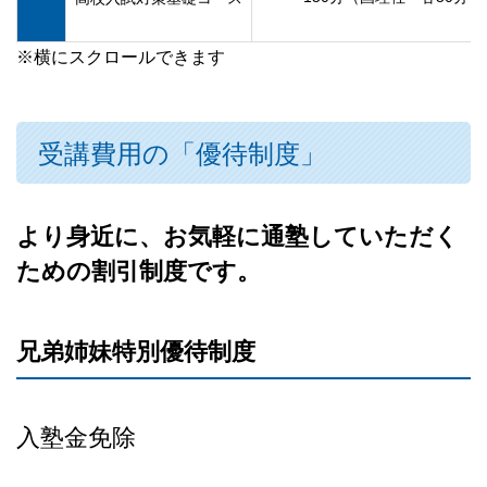
※横にスクロールできます
受講費用の「優待制度」
より身近に、お気軽に通塾していただく
ための割引制度です。
兄弟姉妹特別優待制度
入塾金免除