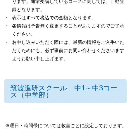
ります。通常受講しているコースに関しては、自動登
録となります。
表示はすべて税込での金額となります。
各情報は予告無く変更することがありますのでご了承
ください。
お申し込みいただく際には、最新の情報をご入手いた
だくためにも、必ず事前にお問い合わせくださいます
ようお願い申し上げます。
筑波進研スクール 中1～中3コー
ス（中学部）
※曜日・時間帯については教室ごとに設定しております。