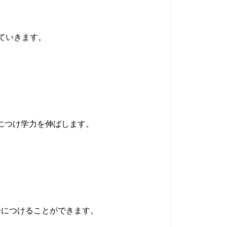
ていきます。
につけ学力を伸ばします。
身につけることができます。