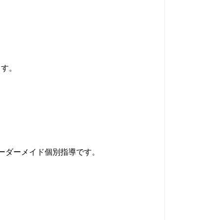
ます。
ーダーメイド個別指導です。