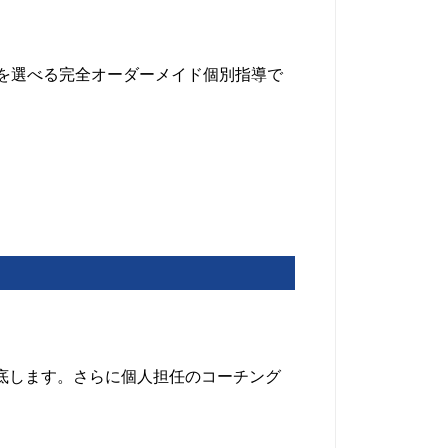
を選べる完全オーダーメイド個別指導で
底します。さらに個人担任のコーチング