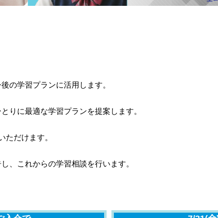
今後の学習プランに活用します。
ひとりに最適な学習プランを提案します。
いただけます。
告し、これからの学習相談を行います。