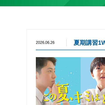
夏期講習1W
2026.06.26