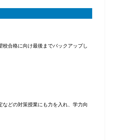
望校合格に向け最後までバックアップし
定などの対策授業にも力を入れ、学力向