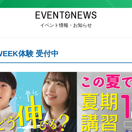
EVENT&NEWS
イベント情報・お知らせ
EEK体験 受付中